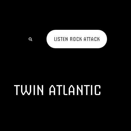
LISTEN ROCK ATTACK
TWIN ATLANTIC