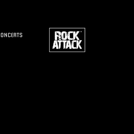
CONCERTS