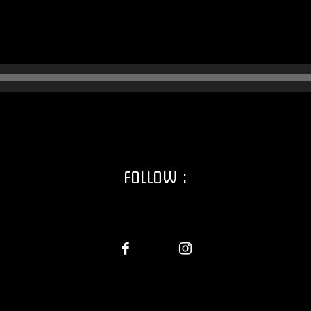
FOLLOW :