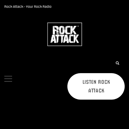
Rock Attack - Your Rock Radio
LISTEN ROCK
ATTACK