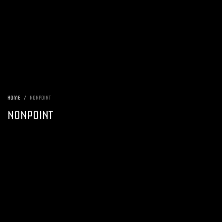
HOME
NONPOINT
NONPOINT