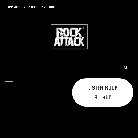
Rock Attack - Your Rock Radio
LISTEN ROCK
ATTACK