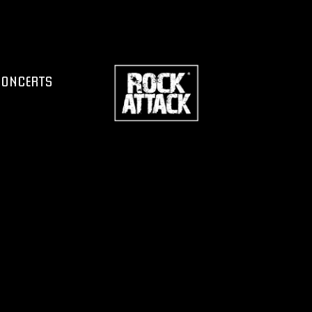
CONCERTS