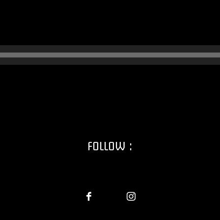
FOLLOW :