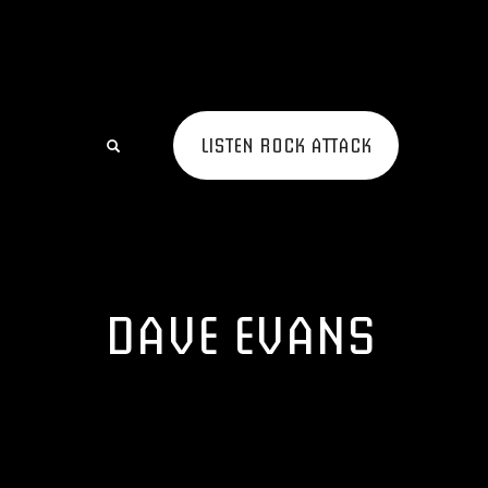
LISTEN ROCK ATTACK
DAVE EVANS